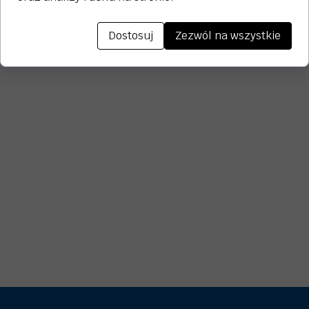
Dostosuj
Zezwól na wszystkie